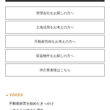
管理会社をお探しの方へ
土地活用をお考えの方へ
不動産売却をお考えの方へ
収益物件をお探しの方へ
仲介業者様はこちら
VOICES
不動産経営を始めたきっかけ