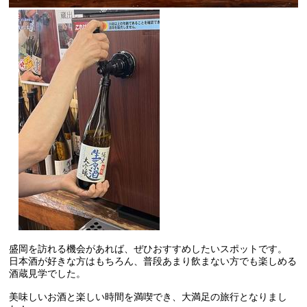
盛岡を訪れる機会があれば、ぜひおすすめしたいスポットです。
日本酒が好きな方はもちろん、普段あまり飲まない方でも楽しめる
酒蔵見学でした。
美味しいお酒と楽しい時間を満喫でき、大満足の旅行となりまし