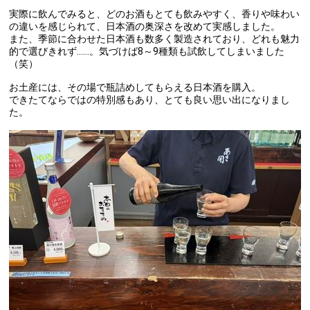
実際に飲んでみると、どのお酒もとても飲みやすく、香りや味わい
の違いを感じられて、日本酒の奥深さを改めて実感しました。
また、季節に合わせた日本酒も数多く製造されており、どれも魅力
的で選びきれず……。気づけば8～9種類も試飲してしまいました
（笑）
お土産には、その場で瓶詰めしてもらえる日本酒を購入。
できたてならではの特別感もあり、とても良い思い出になりまし
た。