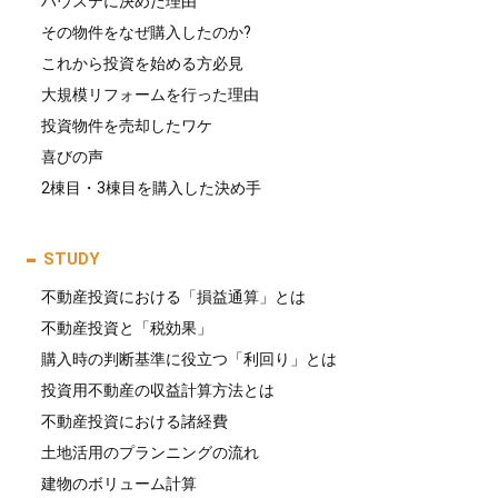
ハウステに決めた理由
その物件をなぜ購入したのか?
これから投資を始める方必見
大規模リフォームを行った理由
投資物件を売却したワケ
喜びの声
2棟目・3棟目を購入した決め手
STUDY
不動産投資における「損益通算」とは
不動産投資と「税効果」
購入時の判断基準に役立つ「利回り」とは
投資用不動産の収益計算方法とは
不動産投資における諸経費
土地活用のプランニングの流れ
建物のボリューム計算