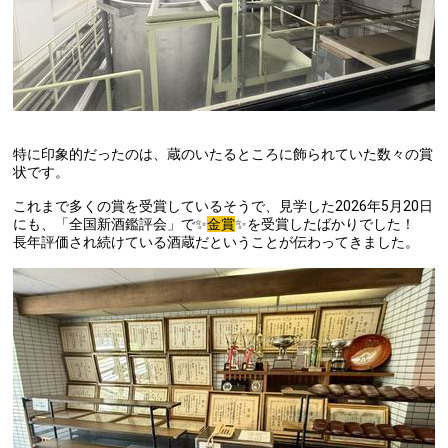
特に印象的だったのは、蔵のいたるところに飾られていた数々の賞
状です。
これまで多くの賞を受賞しているそうで、見学した2026年5月20日
にも、「全国新酒鑑評会」で✨
金賞
✨を受賞したばかりでした！
長年評価され続けている酒蔵だということが伝わってきました。