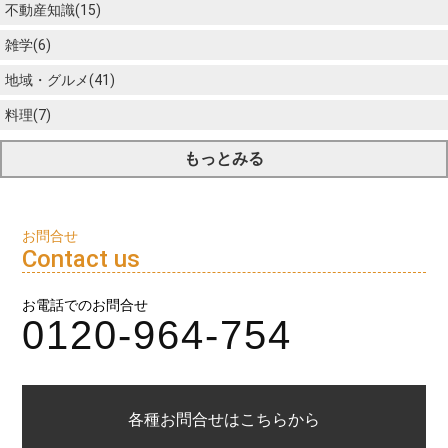
不動産知識(15)
雑学(6)
地域・グルメ(41)
料理(7)
もっとみる
お問合せ
Contact us
お電話でのお問合せ
0120-964-754
各種お問合せはこちらから