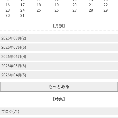
16
17
18
19
20
21
22
23
24
25
26
27
28
29
30
31
【月別】
2026年08月(2)
2026年07月(6)
2026年06月(4)
2026年05月(6)
2026年04月(5)
もっとみる
【特集】
ブログ(71)