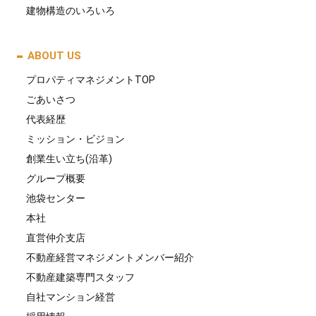
建物構造のいろいろ
ABOUT US
プロパティマネジメントTOP
ごあいさつ
代表経歴
ミッション・ビジョン
創業生い立ち(沿革)
グループ概要
池袋センター
本社
直営仲介支店
不動産経営マネジメントメンバー紹介
不動産建築専門スタッフ
自社マンション経営