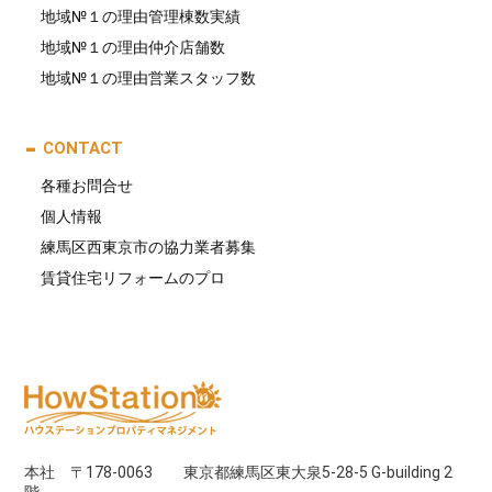
地域№１の理由管理棟数実績
地域№１の理由仲介店舗数
地域№１の理由営業スタッフ数
CONTACT
各種お問合せ
個人情報
練馬区西東京市の協力業者募集
賃貸住宅リフォームのプロ
本社 〒178-0063 東京都練馬区東大泉5-28-5 G-building 2
階