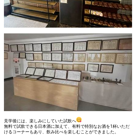
見学後には、楽しみにしていた試飲へ
無料で試飲できる日本酒に加えて、有料で特別なお酒を1杯いただ
けるコーナーもあり、飲み比べを楽しむことができました。