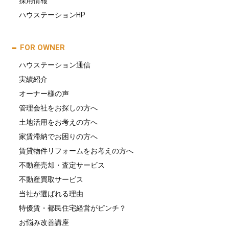
採用情報
ハウステーションHP
FOR OWNER
ハウステーション通信
実績紹介
オーナー様の声
管理会社をお探しの方へ
土地活用をお考えの方へ
家賃滞納でお困りの方へ
賃貸物件リフォームをお考えの方へ
不動産売却・査定サービス
不動産買取サービス
当社が選ばれる理由
特優賃・都民住宅経営がピンチ？
お悩み改善講座