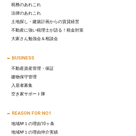
税務のあれこれ
法律のあれこれ
土地探し・建築計画からの賃貸経営
不動産に強い税理士が語る！税金対策
大家さん勉強会＆相談会
BUSINESS
不動産資産管理・保証
建物保守管理
入居者募集
空き家サポート隊
REASON FOR NO1
地域№１の理由10ヶ条
地域№１の理由仲介実績