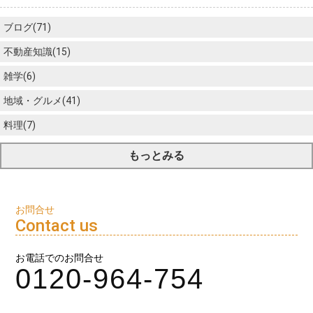
ブログ(71)
不動産知識(15)
雑学(6)
地域・グルメ(41)
料理(7)
もっとみる
お問合せ
Contact us
お電話でのお問合せ
0120-964-754