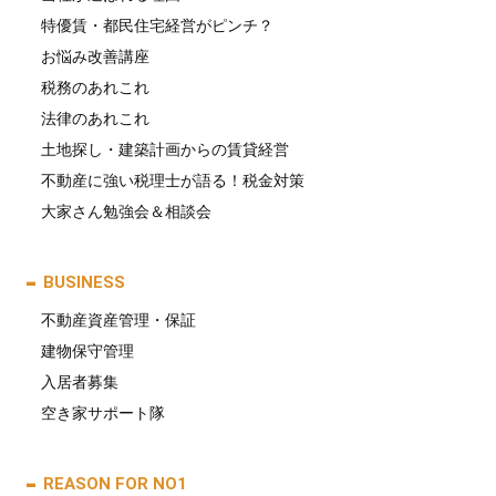
特優賃・都民住宅経営がピンチ？
お悩み改善講座
税務のあれこれ
法律のあれこれ
土地探し・建築計画からの賃貸経営
不動産に強い税理士が語る！税金対策
大家さん勉強会＆相談会
BUSINESS
不動産資産管理・保証
建物保守管理
入居者募集
空き家サポート隊
REASON FOR NO1