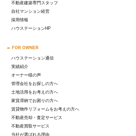
不動産建築専門スタッフ
自社マンション経営
採用情報
ハウステーションHP
FOR OWNER
ハウステーション通信
実績紹介
オーナー様の声
管理会社をお探しの方へ
土地活用をお考えの方へ
家賃滞納でお困りの方へ
賃貸物件リフォームをお考えの方へ
不動産売却・査定サービス
不動産買取サービス
当社が選ばれる理由