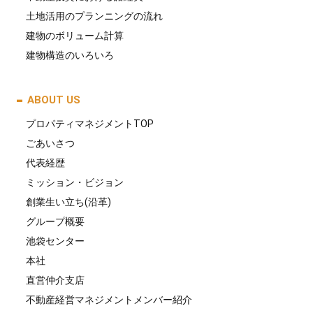
土地活用のプランニングの流れ
建物のボリューム計算
建物構造のいろいろ
ABOUT US
プロパティマネジメントTOP
ごあいさつ
代表経歴
ミッション・ビジョン
創業生い立ち(沿革)
グループ概要
池袋センター
本社
直営仲介支店
不動産経営マネジメントメンバー紹介