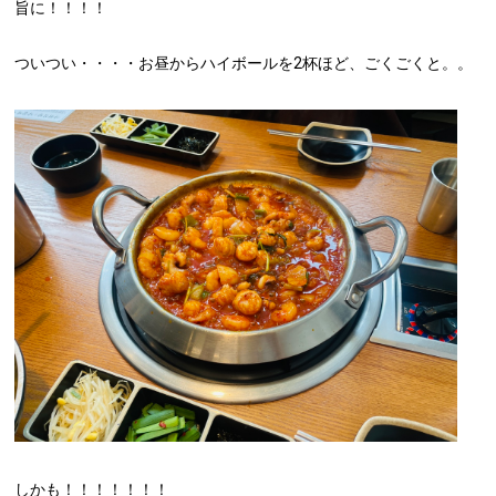
旨に！！！！
ついつい・・・・お昼からハイボールを2杯ほど、ごくごくと。。
しかも！！！！！！！