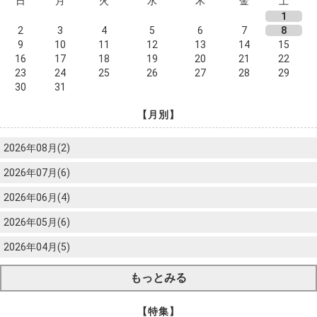
日
月
火
水
木
金
土
1
2
3
4
5
6
7
8
9
10
11
12
13
14
15
16
17
18
19
20
21
22
23
24
25
26
27
28
29
30
31
【月別】
2026年08月(2)
2026年07月(6)
2026年06月(4)
2026年05月(6)
2026年04月(5)
もっとみる
【特集】