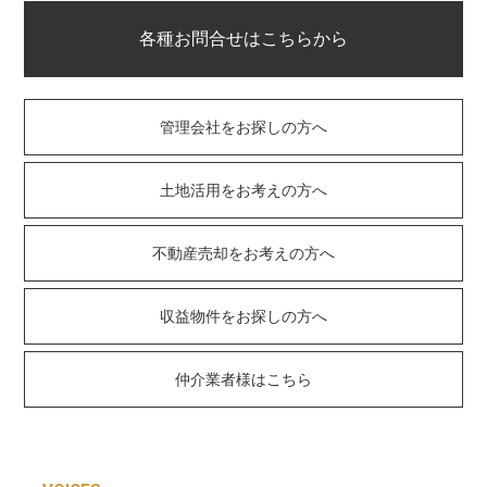
各種お問合せはこちらから
管理会社をお探しの方へ
土地活用をお考えの方へ
不動産売却をお考えの方へ
収益物件をお探しの方へ
仲介業者様はこちら