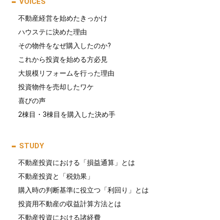
VOICES
不動産経営を始めたきっかけ
ハウステに決めた理由
その物件をなぜ購入したのか?
これから投資を始める方必見
大規模リフォームを行った理由
投資物件を売却したワケ
喜びの声
2棟目・3棟目を購入した決め手
STUDY
不動産投資における「損益通算」とは
不動産投資と「税効果」
購入時の判断基準に役立つ「利回り」とは
投資用不動産の収益計算方法とは
不動産投資における諸経費